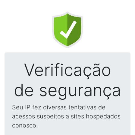
Verificação
de segurança
Seu IP fez diversas tentativas de
acessos suspeitos a sites hospedados
conosco.