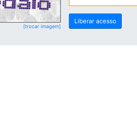
[trocar imagem]