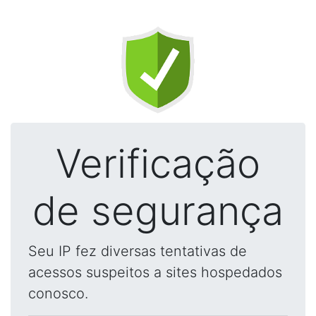
Verificação
de segurança
Seu IP fez diversas tentativas de
acessos suspeitos a sites hospedados
conosco.