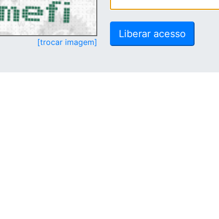
[trocar imagem]