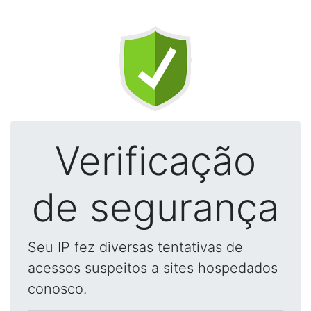
Verificação
de segurança
Seu IP fez diversas tentativas de
acessos suspeitos a sites hospedados
conosco.