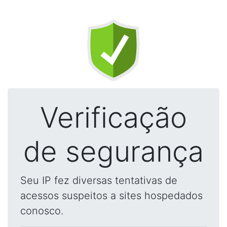
Verificação
de segurança
Seu IP fez diversas tentativas de
acessos suspeitos a sites hospedados
conosco.