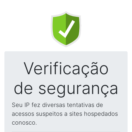
Verificação
de segurança
Seu IP fez diversas tentativas de
acessos suspeitos a sites hospedados
conosco.